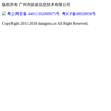
版权所有 广州市皓岚信息技术有限公司
粤公网安备 44011302000975号
粤ICP备08028958号
CopyRight 2011-2018 dataguru.cn All Right Reserved.