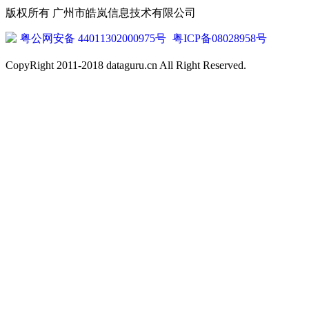
版权所有 广州市皓岚信息技术有限公司
粤公网安备 44011302000975号
粤ICP备08028958号
CopyRight 2011-2018 dataguru.cn All Right Reserved.