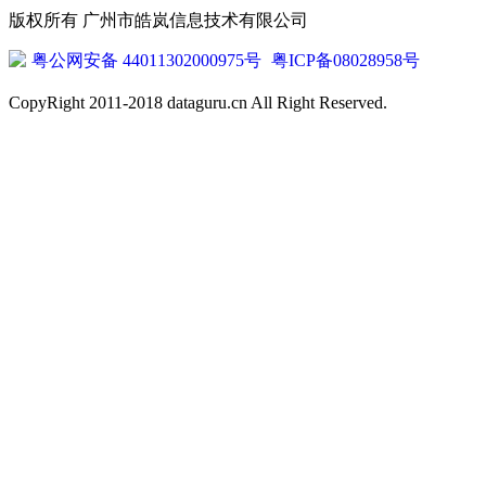
版权所有 广州市皓岚信息技术有限公司
粤公网安备 44011302000975号
粤ICP备08028958号
CopyRight 2011-2018 dataguru.cn All Right Reserved.