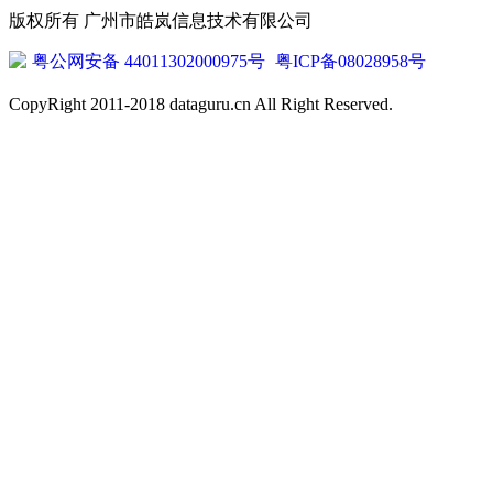
版权所有 广州市皓岚信息技术有限公司
粤公网安备 44011302000975号
粤ICP备08028958号
CopyRight 2011-2018 dataguru.cn All Right Reserved.