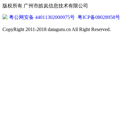
版权所有 广州市皓岚信息技术有限公司
粤公网安备 44011302000975号
粤ICP备08028958号
CopyRight 2011-2018 dataguru.cn All Right Reserved.