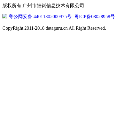
版权所有 广州市皓岚信息技术有限公司
粤公网安备 44011302000975号
粤ICP备08028958号
CopyRight 2011-2018 dataguru.cn All Right Reserved.