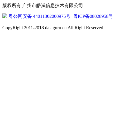
版权所有 广州市皓岚信息技术有限公司
粤公网安备 44011302000975号
粤ICP备08028958号
CopyRight 2011-2018 dataguru.cn All Right Reserved.