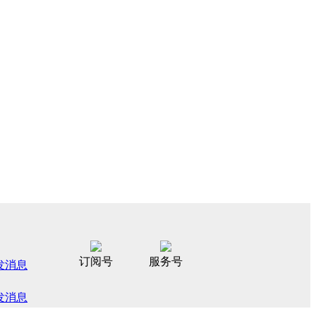
订阅号
服务号