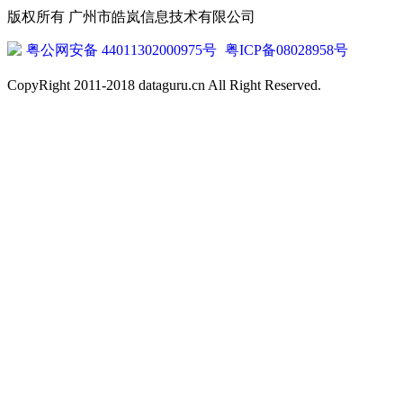
版权所有 广州市皓岚信息技术有限公司
粤公网安备 44011302000975号
粤ICP备08028958号
CopyRight 2011-2018 dataguru.cn All Right Reserved.