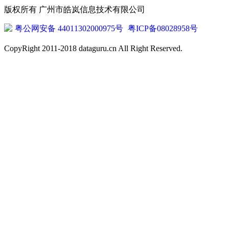
版权所有 广州市皓岚信息技术有限公司
粤公网安备 44011302000975号
粤ICP备08028958号
CopyRight 2011-2018 dataguru.cn All Right Reserved.