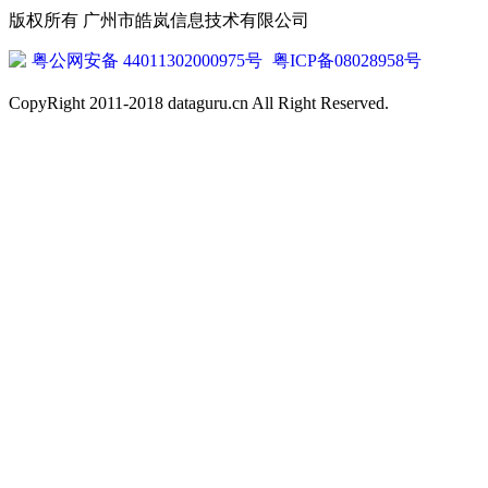
版权所有 广州市皓岚信息技术有限公司
粤公网安备 44011302000975号
粤ICP备08028958号
CopyRight 2011-2018 dataguru.cn All Right Reserved.