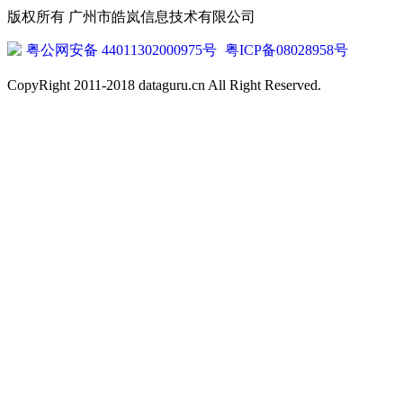
版权所有 广州市皓岚信息技术有限公司
粤公网安备 44011302000975号
粤ICP备08028958号
CopyRight 2011-2018 dataguru.cn All Right Reserved.