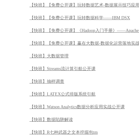
【快班】【免费公开课】玩转数据艺术-数据展示技巧应
【快班】【免费公开课】玩转数据科学——IBM DSX
【快班】【免费公开课】《Hadoop入门手册》——Apache 
【快班】【免费公开课】赢在大数据-数据化运营落地实
【快班】大数据管理
【快班】Streams流计算引航公开课
【快班】抽样调查
【快班】LATEX公式排版系统引航
【快班】Watson Analytics数据分析应用实战公开课
【快班】数据陷阱解读
【快班】R七种武器之文本挖掘包tm