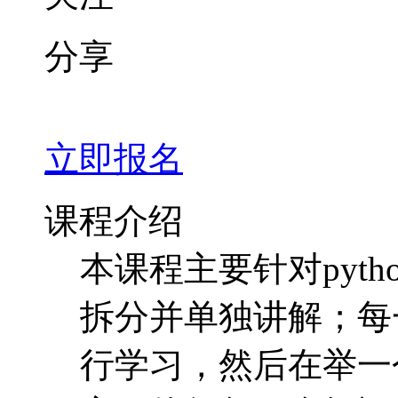
分享
立即报名
课程介绍
本课程主要针对pyt
拆分并单独讲解；每
行学习，然后在举一