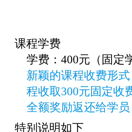
课程学费
学费：400元（固定学
新颖的课程收费形式
程收取300元固定收费
全额奖励返还给学员
特别说明如下