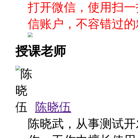
打开微信，使用扫一
信账户，不容错过的
授课老师
陈晓伍
陈晓武，从事测试开