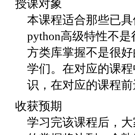
授课对象
本课程适合那些已具体
python高级特性不
方类库掌握不是很好
学们。在对应的课程
识，在对应的课程前
收获预期
学习完该课程后，大家