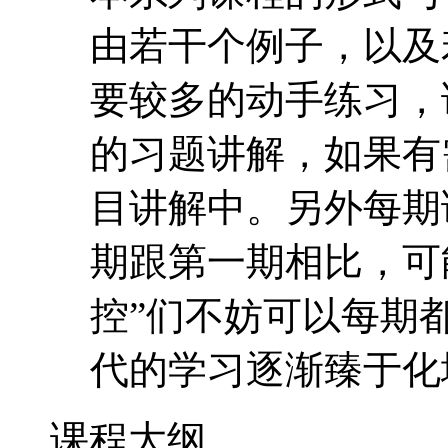
由若干个例子，以及
要较多的动手练习，
的习题讲解，如果有
目讲解中。另外每期
期跟第一期相比，可
控”们不妨可以每期
代的学习逐渐臻于化
课程大纲