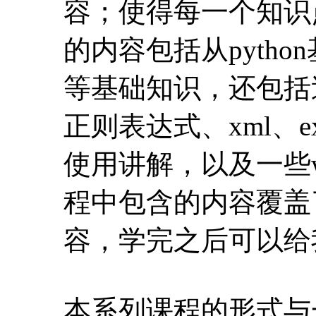
容；使得每一个知识
的内容包括从pytho
等基础知识，还包括
正则表达式、xml、
使用讲解，以及一些
程中包含的内容覆盖
容，学完之后可以给
本系列课程的形式与