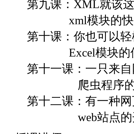
第九课：XML就该
xml模块的快
第十课：你也可以轻松
Excel模块的
第十一课：一只来自
爬虫程序的开
第十二课：有一种网
web站点的开