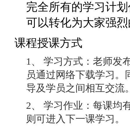
完全所有的学习计划
可以转化为大家强烈
课程授课方式
1、 学习方式：老师发
员通过网络下载学习。
导及学员之间相互交流
2、 学习作业：每课均
则可进入下一课学习。