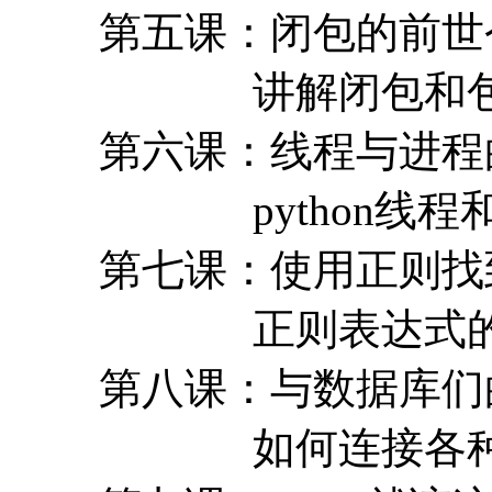
第五课：闭包的前世
讲解闭包和包
第六课：线程与进程
python线程
第七课：使用正则找
正则表达式的
第八课：与数据库们
如何连接各种数