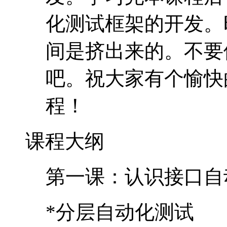
程！
课程大纲
第一课：认识接口自
*分层自动化测试
*编程语言的接口
*接口测试
*HTTP协议