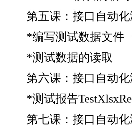
第六课：接口自动化
*测试报告TestXlsx
第七课：接口自动化
*调度模块之运行所有用例
*调度模块之多线程运行测
编写