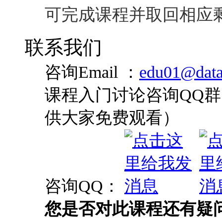
供大家免费观看）
咨询QQ：
您是否对此课程还有疑
基本得到解答
全国统一咨询热线: 4008-0
最新技术热点、 最