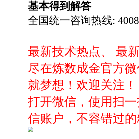
尽在炼数成金官方微
就梦想！欢迎关注！
打开微信，使用扫一
信账户，不容错过的
授课老师