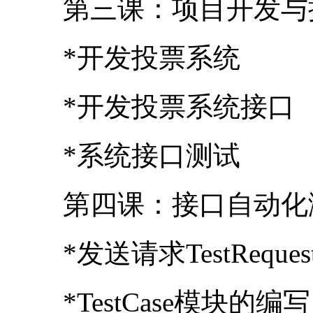
*系统接口测试
第四课：接口自动化
*发送请求TestRequ
*TestCase模块的编写
第五课：接口自动化
*编写测试数据文件（e
*测试数据的读取