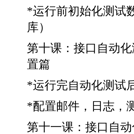
置篇
*运行完自动化测试
*配置邮件，日志，
第十一课：接口自动
*怎么使用jenkin
全部用例）
授课讲师