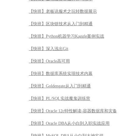
【快班】Oracle高可用
【快班】数据库系统实现技术内幕
【快班】Goldengate从入门到精通
【快班】PL/SQL实战魔鬼训练营
【快班】Oracle 12c特性解读-容器数据库和灾备
【快班】Oracle DBA从小白到入职实战应用
【快班】MySQL DBA从小白到大神实战
【快班】深入浅出Oracle
【快班】深度学习PostgreSQL
【快班】Oracle 12C RAC集群原理与管理实战
【快班】Mycat从入门到精通