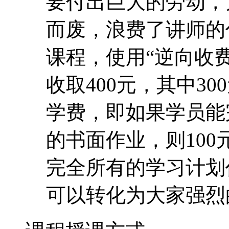
学费，即如果学员能
的书面作业，则10
完全所有的学习计划
可以转化为大家强烈
课程授课方式
1、 学习方式：老师发
员通过网络下载学习。
导及学员之间相互交流