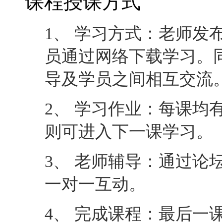
2、 学习作业：每课均
则可进入下一课学习。
3、 老师辅导：通过论
一对一互动。
4、 完成课程：最后一
可完成课程并取回相应
联系我们
咨询Email ：
edu01@data
课程入门讨论咨询QQ群：