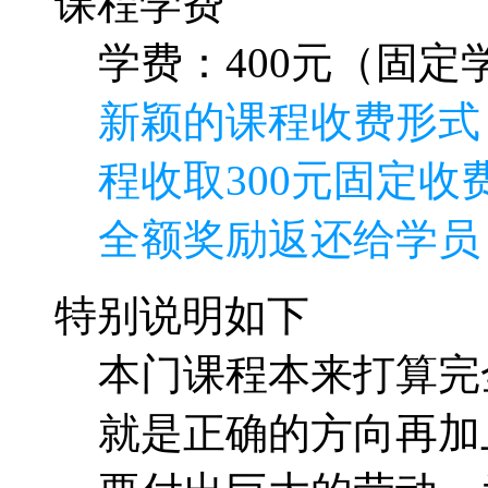
全额奖励返还给学员
特别说明如下
本门课程本来打算完
就是正确的方向再加
要付出巨大的劳动，
而废，浪费了讲师的
课程，使用“逆向收费
收取400元，其中30