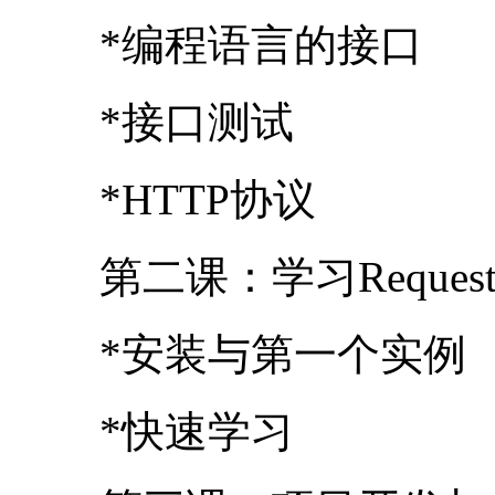
第二课：学习Reques
*安装与第一个实例
*快速学习
第三课：项目开发与
*开发投票系统
*开发投票系统接口