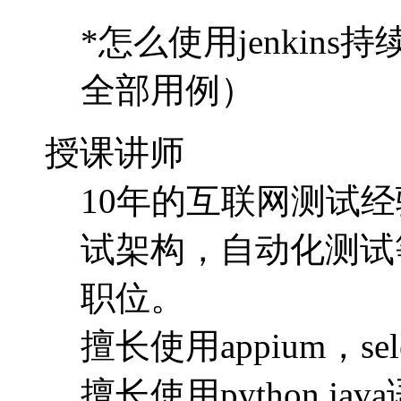
10年的互联网测试
试架构，自动化测试
职位。
擅长使用appium，s
擅长使用python,
的搭建，脚本的编写
在这么多年的职业生
才