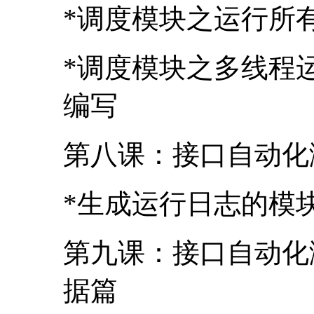
第八课：接口自动化
*生成运行日志的模
第九课：接口自动化
据篇
*运行前初始化测试数
库）
第十课：接口自动化