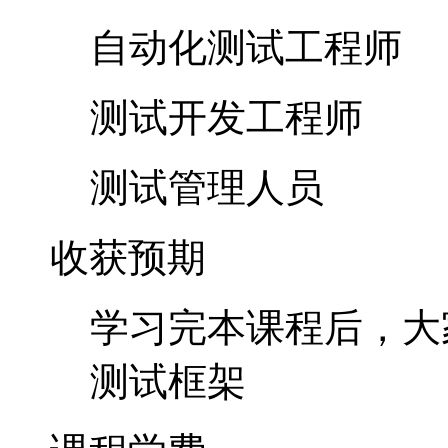
收获预期
学习完本课程后，大家
测试框架
课程学费
学费：400元（固定学
新颖的课程收费形式
程收取300元固定收费