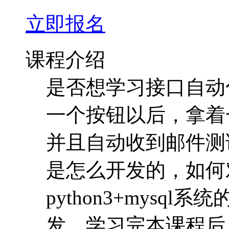
一个按钮以后，拿着
并且自动收到邮件测
是怎么开发的，如何
python3+mys
发。学习完本课程后，
化测试框架的开发。
间是挤出来的。不要
吧。祝大家有个愉快