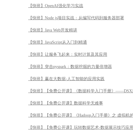
【快班】突击pyspark：数据挖掘的力量倍增器
【快班】赢在大数据-人工智能的应用实践
【快班】【免费公开课】《数据科学入门手册》——DSX
【快班】【免费公开课】数据科学无难事
【快班】【免费公开课】《Hadoop入门手册》之 虚拟机
【快班】【免费公开课】玩转数据艺术-数据展示技巧应
【快班】【免费公开课】玩转数据科学——IBM DSX
【快班】【免费公开课】《Hadoop入门手册》——Apache 
【快班】【免费公开课】赢在大数据-数据化运营落地实
【快班】大数据管理
【快班】Streams流计算引航公开课