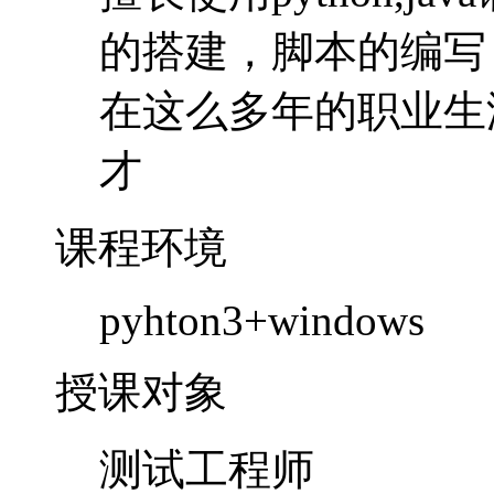
课程环境
pyhton3+windows
授课对象
测试工程师
自动化测试工程师
测试开发工程师
测试管理人员