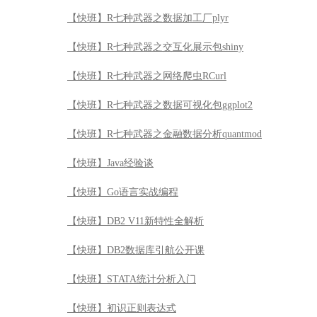
【快班】Java经验谈
【快班】Go语言实战编程
【快班】DB2 V11新特性全解析
【快班】DB2数据库引航公开课
【快班】STATA统计分析入门
【快班】初识正则表达式
【快班】perl语言入门
【快班】Scala语言入门
【快班】Spark企业级大数据项目实战
【快班】数据库引擎与SQL优化器开发
【快班】知识图谱实战