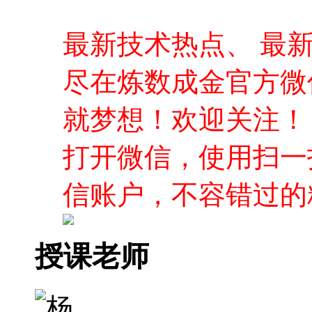
打开微信，使用扫一
信账户，不容错过的
授课老师
杨建荣
杨建荣，DBA一枚