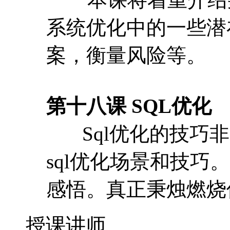
第十八课 SQL优化
Sql优化的技巧非
sql优化场景和技
感悟。真正秉烛燃烧
授课讲师
杨建荣，DBA一枚
责亚太电信运营商的
据业务升级,数据迁