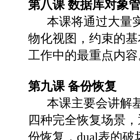
第九课 备份恢复
本课主要会讲解基
四种完全恢复场景，
份恢复，dual表的
第十课 闪回的妙用
本课将会介绍闪回
回能够落实到工作中