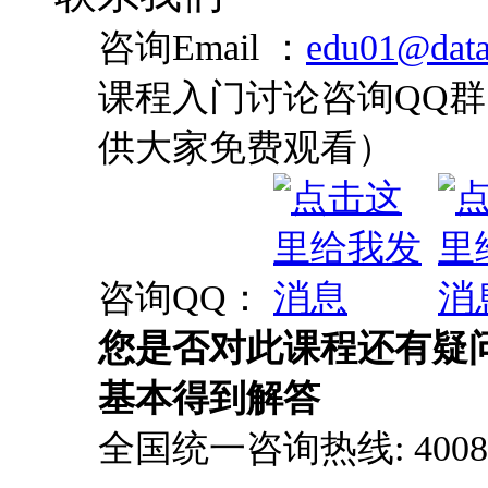
咨询QQ：
您是否对此课程还有疑
基本得到解答
全国统一咨询热线: 4008-0
最新技术热点、 最
尽在炼数成金官方微
就梦想！欢迎关注！