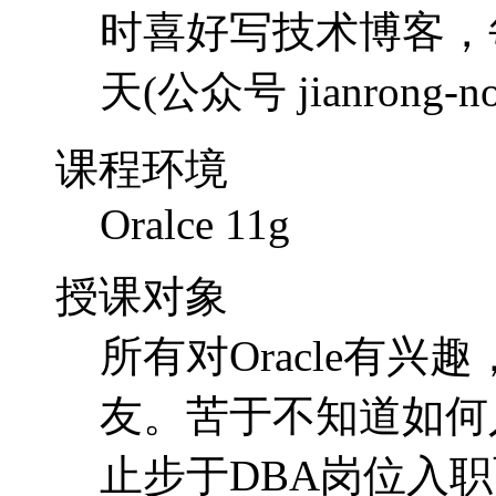
Oralce 11g
授课对象
所有对Oracle有兴
友。苦于不知道如何
止步于DBA岗位入
收获预期
通过4个月时间的学
经验的学习，学成后