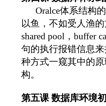
句的执行报错信息来
种方式一窥其中的原
构。
第五课 数据库环境
数据库软件的安装
备内容，其实方法很
主要会介绍三种数据
库实例的方法，在工