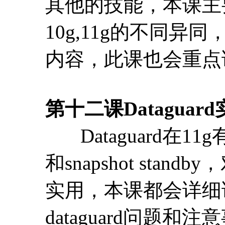
第十二课Datagu
Dataguard在11g有
和snapshot st
实用，本课都会详细
dataguard问题和注
第三部分 数据迁移篇
第十三课 数据迁移
本课将介绍逻辑备份恢