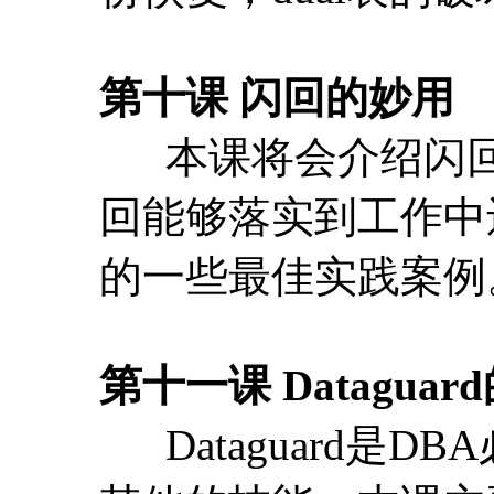
的一些最佳实践案例
第十一课 Datagua
Dataguard是
其他的技能，本课主
10g,11g的不同异同
内容，此课也会重点