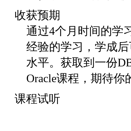
水平。获取到一份D
Oracle课程，期待
课程试听