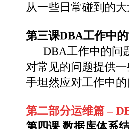
对常见的问题提供一
手坦然应对工作中的
第二部分运维篇 – 
第四课 数据库体系
Oralce体系结
以鱼，不如受人渔的
shared pool，buf