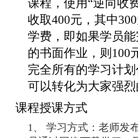
完全所有的学习计划
可以转化为大家强烈
课程授课方式
1、 学习方式：老师发
员通过网络下载学习。
导及学员之间相互交流
2、 学习作业：每课均
则可进入下一课学习。