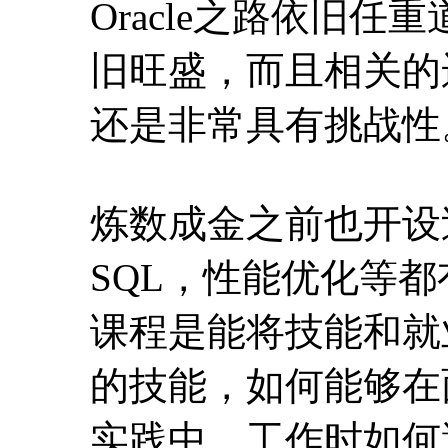
炼数成金之前也开设过
SQL，性能优化等
课程是能将技能和就
的技能，如何能够在
实践中，工作时如何
Oracle老鸟的风范
案，让你从一位小白快
本次课程包含四个层