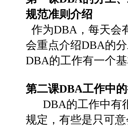
DBA的工作有一个
第二课DBA工作中
DBA的工作中有
规定，有些是只可意
从一些日常碰到的大
第三课DBA工作中
DBA工作中的问