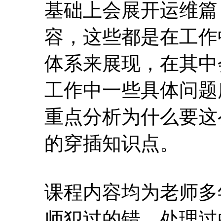
重点分析为什么要这
的穿插知识点。
课程内容均为老师多
师犯过的错，处理过
们成长的基石，老师
学习笔记的形式发布
布了新书《Oracle