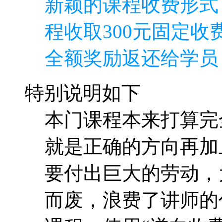
本门课程本来打算完
就是正确的方向再加
要付出巨大的劳动，
而废，浪费了讲师的
课程，使用“逆向收费
收取400元，其中30
学费，即如果学员能
的书面作业，则10