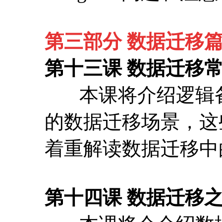
的数据迁移场景，这
着重解读数据迁移中
第十四课 数据迁移
本课将会介绍数据
部表至今仍然没有大
计思路。