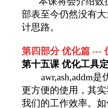
第四部分 优化篇 --
第十五课 优化工具
awr,ash,ad
更方便的使用，其实
我们的工作效率。如
通过实践和案例来逐
第十六课 优化前奏
本课将带你解读常