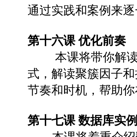
式，解读聚簇因子和
节奏和时机，帮助你
第十七课 数据库实
本课将着重介绍数
系统优化中的一些潜
案，衡量风险等。