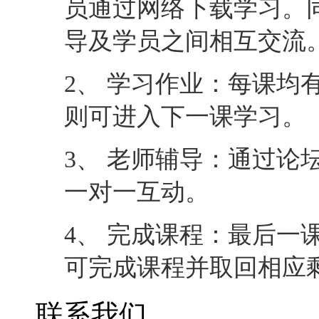
3、 老师辅导：通过论
一对一互动。
4、 完成课程：最后一
可完成课程并取回相应
联系我们
咨询Email ：
edu01@data
课程入门讨论咨询QQ群：
供大家免费观看）