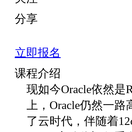
课程介绍
现如今Oracle依然
上，Oracle仍然
了云时代，伴随着12
Oracle之路依旧任
旧旺盛，而且相关的
还是非常具有挑战性