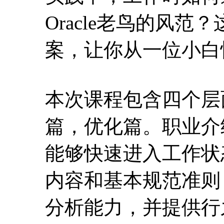
篇，优化篇。职业介
能够快速进入工作状
内容和基本规范准则
分析能力，并提供行
基础上会展开运维篇
容，这些都是在工作
体系来展现，在其中
工作中一些具体问题