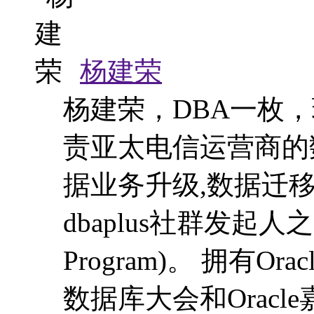
责亚太电信运营商的
据业务升级,数据迁移和性
dbaplus社群发起人之一
Program)。 拥有Ora
数据库大会和Orac
术之外，对shell
查看
老师其他课程
Oracle 12c特性解读-容器数据库和灾备