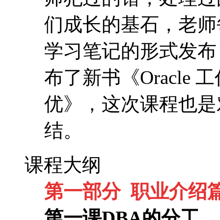
优》，这次课程也是
结。
课程大纲
第一部分 职业介绍篇
第一课DBA的分工
规范准则介绍
作为DBA，每天会
会重点介绍DBA的