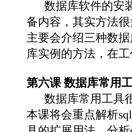
第六课 数据库常用
数据库常用工具很
本课将会重点解析sqlp
具的扩展用法，分析d
则。
第七课 使用shell