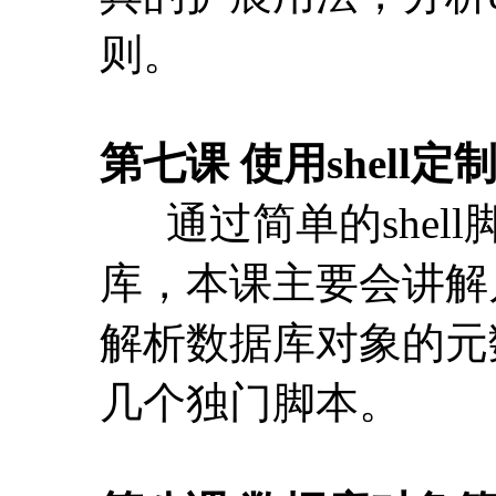
通过简单的shel
库，本课主要会讲解
解析数据库对象的元
几个独门脚本。
第八课 数据库对象
本课将通过大量实
物化视图，约束的基
工作中的最重点内容