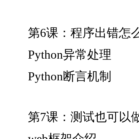
第6课：程序出错怎
Python异常处理
Python断言机制
第7课：测试也可以做w
web框架介绍