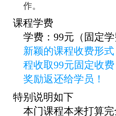
作。
课程学费
学费：99元（固定学费
新颖的课程收费形式
程收取99元固定收费
奖励返还给学员！
特别说明如下
本门课程本来打算完