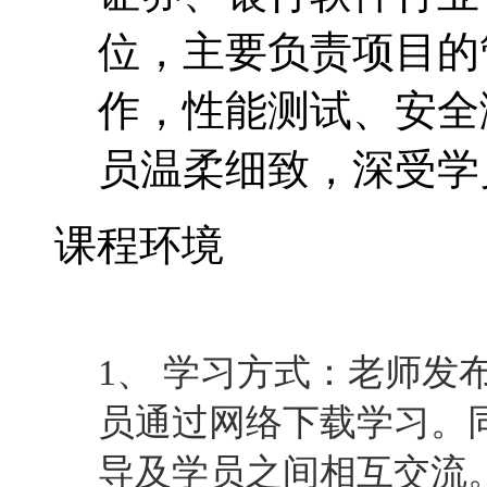
位，主要负责项目的
作，性能测试、安全
员温柔细致，深受学
课程环境
1、 学习方式：老师发
员通过网络下载学习。
导及学员之间相互交流