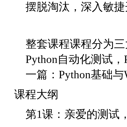
摆脱淘汰，深入敏捷
整套课程课程分为三大
Python自动化测试
一篇：Python基础与
课程大纲
第1课：亲爱的测试