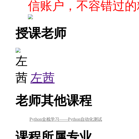
信账户，不容错过的
授课老师
左茜
老师其他课程
Python全栈学习——Python自动化测试
课程所属专业