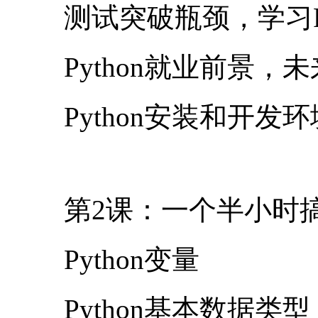
测试突破瓶颈，学习P
Python就业前景，
Python安装和开发
第2课：一个半小时搞定
Python变量
Python基本数据类型