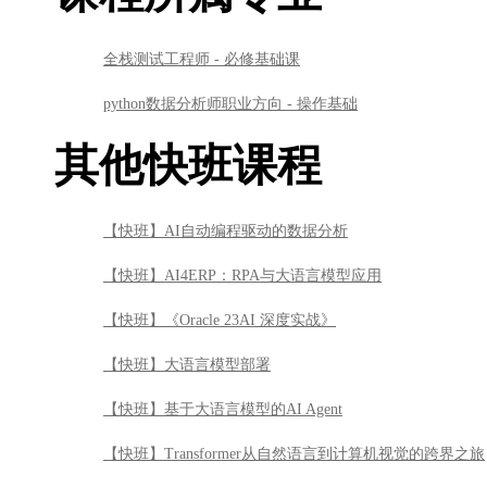
全栈测试工程师 - 必修基础课
python数据分析师职业方向 - 操作基础
其他快班课程
【快班】AI自动编程驱动的数据分析
【快班】AI4ERP：RPA与大语言模型应用
【快班】《Oracle 23AI 深度实战》
【快班】大语言模型部署
【快班】基于大语言模型的AI Agent
【快班】Transformer从自然语言到计算机视觉的跨界之旅