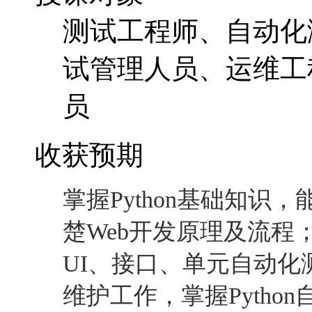
测试工程师、自动化
试管理人员、
运维工
员
收获预期
掌握
Python基础知识，
楚Web开发原理及流程
UI、接口、单元自动
维护工作，掌握Pyth