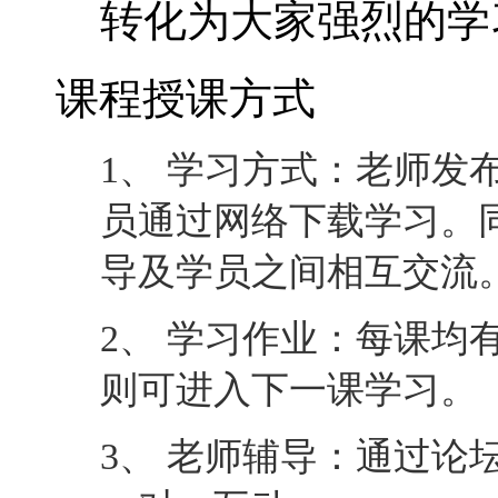
转化为大家强烈的学
课程授课方式
1、 学习方式：老师发
员通过网络下载学习。
导及学员之间相互交流
2、 学习作业：每课均
则可进入下一课学习。
3、 老师辅导：通过论