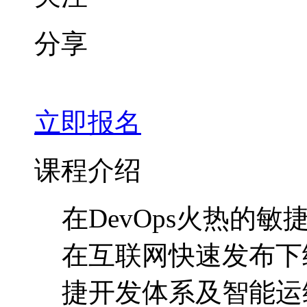
分享
立即报名
课程介绍
在DevOps火热的
在互联网快速发布下
捷开发体系及智能运