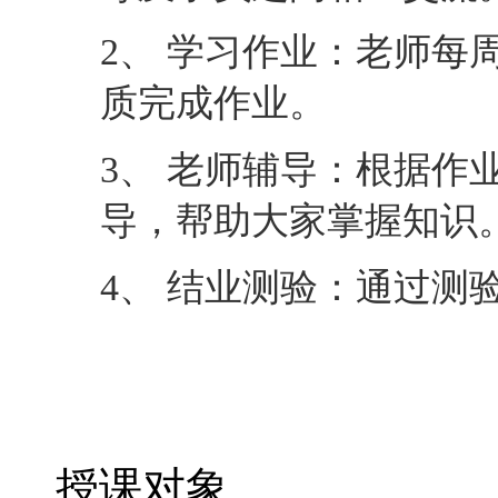
2、 学习作业：老师每
质完成作业。
3、 老师辅导：根据作
导，帮助大家掌握知识
4、 结业测验：通过测
授课对象