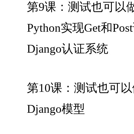
第9课：测试也可以
Python实现Get和Po
Django认证系统
第10课：测试也可以
Django模型