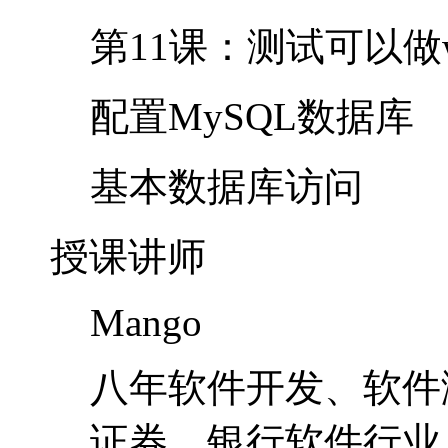
第11课：测试可以做
配置MySQL数据库
基本数据库访问
授课讲师
Mango
八年软件开发、软件
证券、银行软件行业