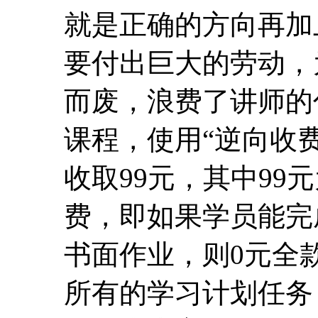
就是正确的方向再加
要付出巨大的劳动，
而废，浪费了讲师的
课程，使用“逆向收费
收取99元，其中99
费，即如果学员能完
书面作业，则0元全
所有的学习计划任务