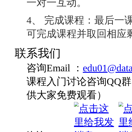
一对一互动。
4、 完成课程：最后一
可完成课程并取回相应
联系我们
咨询Email ：
edu01@data
课程入门讨论咨询QQ群：
供大家免费观看）