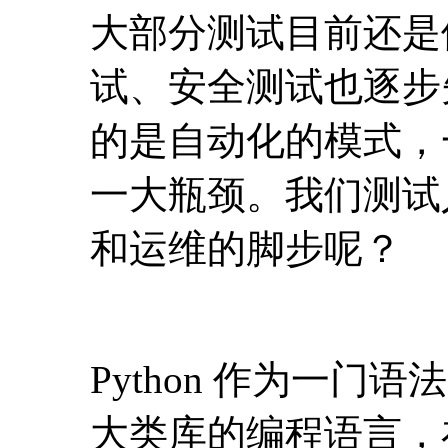
大部分测试目前还是
试、安全测试也逐步失
的是自动化的模式，
一大瓶颈。我们测试
和运维的脚步呢？
Python 作为一
大类库的编程语言，