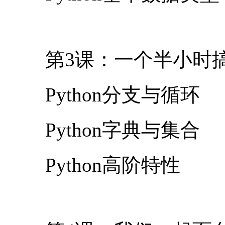
第3课：一个半小时搞定
Python分支与循环
Python字典与集合
Python高阶特性