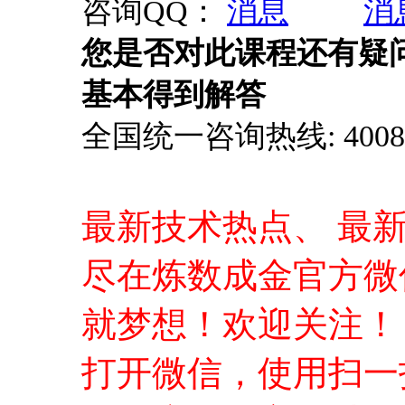
咨询QQ：
您是否对此课程还有疑
基本得到解答
全国统一咨询热线: 4008-0
最新技术热点、 最
尽在炼数成金官方微
就梦想！欢迎关注！
打开微信，使用扫一