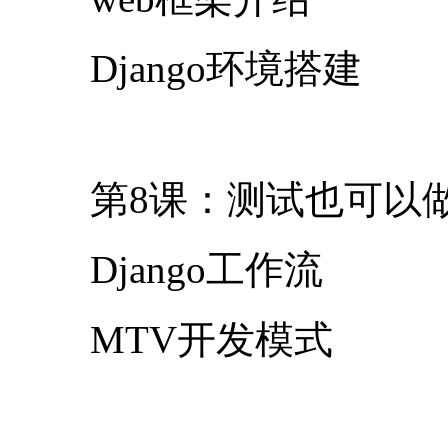
Django环境搭建
第8课：测试也可以
Django工作流
MTV开发模式