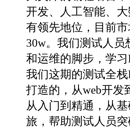
开发、人工智能、大
有领先地位，目前市
30w。我们测试人
和运维的脚步，学习P
我们这期的测试全栈P
打造的，从web开
从入门到精通，从基
旅，帮助测试人员突