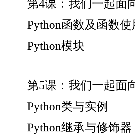
第4课：我们一起面向
Python函数及函数使
Python模块
第5课：我们一起面向
Python类与实例
Python继承与修饰器