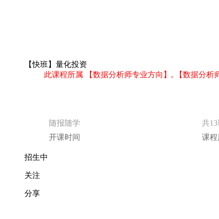
【快班】量化投资
此课程所属 【数据分析师专业方向】, 【数据分
随报随学
共1
开课时间
课程
招生中
关注
分享