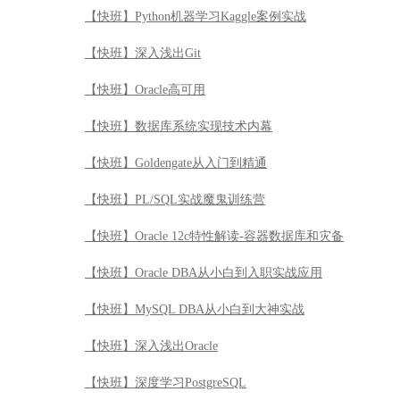
【快班】Python机器学习Kaggle案例实战
【快班】深入浅出Git
【快班】Oracle高可用
【快班】数据库系统实现技术内幕
【快班】Goldengate从入门到精通
【快班】PL/SQL实战魔鬼训练营
【快班】Oracle 12c特性解读-容器数据库和灾备
【快班】Oracle DBA从小白到入职实战应用
【快班】MySQL DBA从小白到大神实战
【快班】深入浅出Oracle
【快班】深度学习PostgreSQL