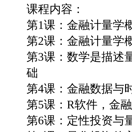
课程内容：
第1课：金融计量学
第2课：金融计量学
第3课：数学是描述
础
第4课：金融数据与
第5课：R软件，金
第6课：定性投资与