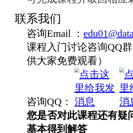
联系我们
咨询Email ：
edu01@data
课程入门讨论咨询QQ群：
供大家免费观看）
咨询QQ：
您是否对此课程还有疑
基本得到解答