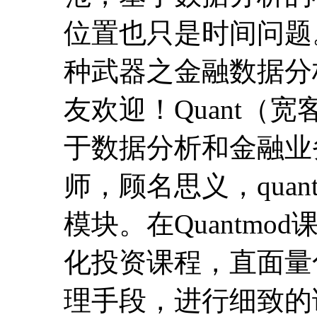
位置也只是时间问题
种武器之金融数据分析
友欢迎！Quant（
于数据分析和金融业
师，顾名思义，qua
模块。在Quantm
化投资课程，直面量
理手段，进行细致的