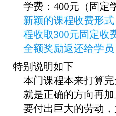
学费：400元（固定学
新颖的课程收费形式
程收取300元固定收费
全额奖励返还给学员
特别说明如下
本门课程本来打算完
就是正确的方向再加
要付出巨大的劳动，