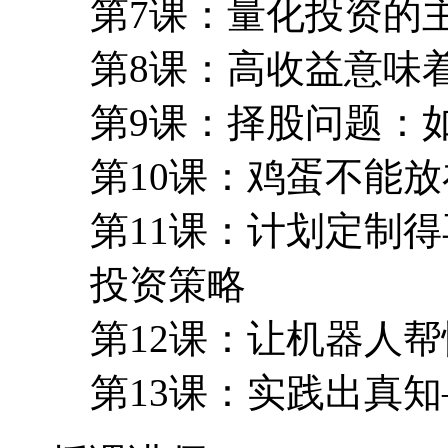
第7课：量化投资的
第8课：高收益意味
第9课：择股问题：
第10课：鸡蛋不能
第11课：计划定制
投资策略
第12课：让机器人
第13课：实践出真