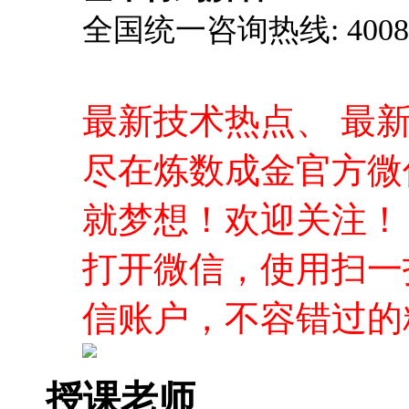
全国统一咨询热线: 4008-0
最新技术热点、 最
尽在炼数成金官方微
就梦想！欢迎关注！
打开微信，使用扫一
信账户，不容错过的
授课老师