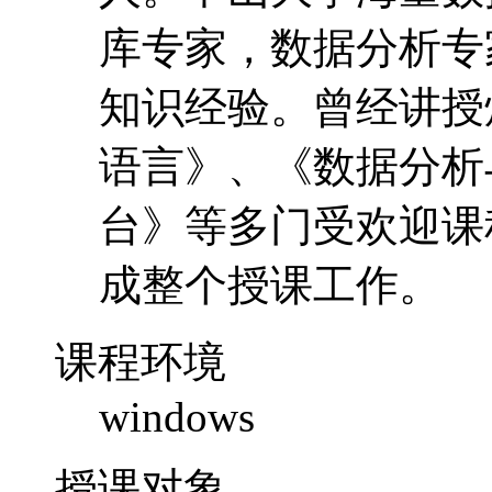
库专家，数据分析专
知识经验。曾经讲授
语言》、《数据分析与 
台》等多门受欢迎课
成整个授课工作。
课程环境
windows
授课对象