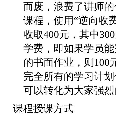
而废，浪费了讲师的
课程，使用“逆向收费
收取400元，其中30
学费，即如果学员能
的书面作业，则10
完全所有的学习计划
可以转化为大家强烈
课程授课方式