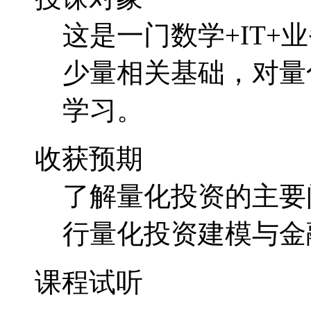
这是一门数学+IT
少量相关基础，对量
学习。
收获预期
了解量化投资的主要
行量化投资建模与金
课程试听