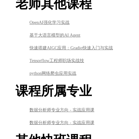
老师其他课程
OpenAI强化学习实战
基于大语言模型的AI Agent
快速搭建AIGC应用：Gradio快速入门与实战
Tensorflow工程师职场实战技
python网络爬虫应用实战
课程所属专业
数据分析师专业方向 - 实战应用课
数据分析师专业方向 - 实战应用课