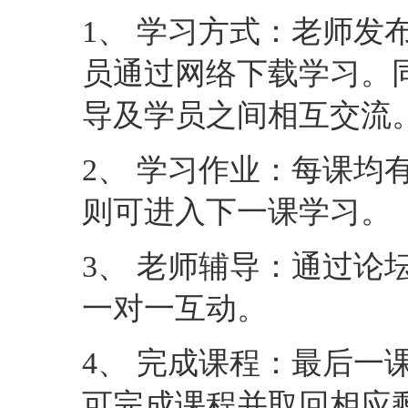
1、 学习方式：老师发
员通过网络下载学习。
导及学员之间相互交流
2、 学习作业：每课均
则可进入下一课学习。
3、 老师辅导：通过论
一对一互动。
4、 完成课程：最后一
可完成课程并取回相应