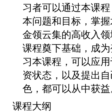
习者可以通过本课程
本问题和目标，掌握
金领云集的高收入领
课程奠下基础，成为
习本课程，可以应用
资状态，以及提出自
色，都可以从中获益
课程大纲