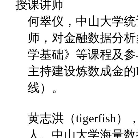
授课讲师
何翠仪，中山大学统
师，对金融数据分析
学基础》等课程及参
主持建设炼数成金的
线）。
黄志洪（tigerfis
人。中山大学海量数