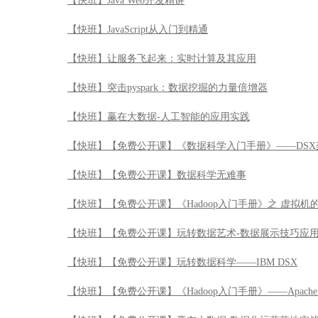
【快班】Java Web开发精讲
【快班】JavaScript从入门到精通
【快班】让服务飞起来：实时计算及其应用
【快班】突击pyspark：数据挖掘的力量倍增器
【快班】赢在大数据-人工智能的应用实践
【快班】【免费公开课】《数据科学入门手册》——DSX
【快班】【免费公开课】数据科学无难事
【快班】【免费公开课】《Hadoop入门手册》之 虚拟机
【快班】【免费公开课】玩转数据艺术-数据展示技巧应
【快班】【免费公开课】玩转数据科学——IBM DSX
【快班】【免费公开课】《Hadoop入门手册》——Apache 