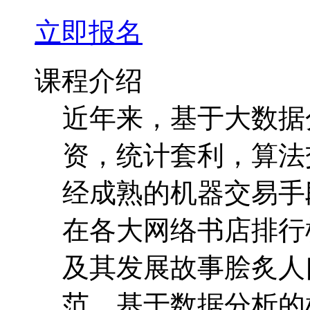
立即报名
课程介绍
近年来，基于大数据
资，统计套利，算法
经成熟的机器交易手
在各大网络书店排行
及其发展故事脍炙人
范，基于数据分析的