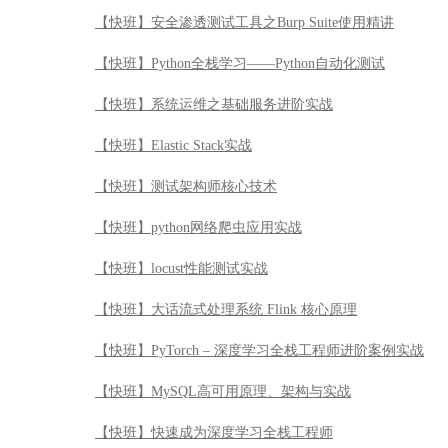
【快班】安全渗透测试工具之Burp Suite使用精讲
【快班】Python全栈学习——Python自动化测试
【快班】系统运维之基础服务进阶实战
【快班】Elastic Stack实战
【快班】测试架构师核心技术
【快班】python网络爬虫应用实战
【快班】locust性能测试实战
【快班】大话流式处理系统 Flink 核心原理
【快班】PyTorch – 深度学习全栈工程师进阶案例实战
【快班】MySQL高可用原理、架构与实战
【快班】快速成为深度学习全栈工程师