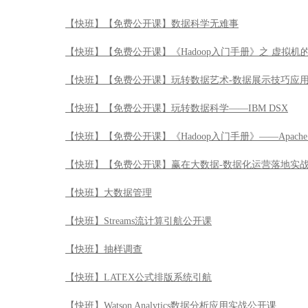
【快班】【免费公开课】数据科学无难事
【快班】【免费公开课】《Hadoop入门手册》之 虚拟机
【快班】【免费公开课】玩转数据艺术-数据展示技巧应
【快班】【免费公开课】玩转数据科学——IBM DSX
【快班】【免费公开课】《Hadoop入门手册》——Apache 
【快班】【免费公开课】赢在大数据-数据化运营落地实
【快班】大数据管理
【快班】Streams流计算引航公开课
【快班】抽样调查
【快班】LATEX公式排版系统引航
【快班】Watson Analytics数据分析应用实战公开课