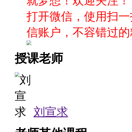
就梦想！欢迎关注！
打开微信，使用扫一
信账户，不容错过的
授课老师
刘宣求