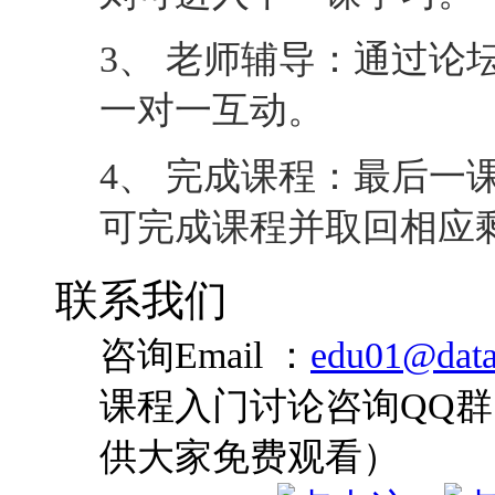
3、 老师辅导：通过论
一对一互动。
4、 完成课程：最后一
可完成课程并取回相应
联系我们
咨询Email ：
edu01@data
课程入门讨论咨询QQ群：
供大家免费观看）