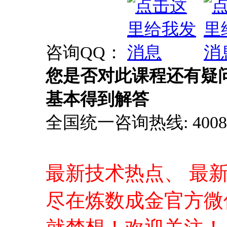
咨询QQ：
您是否对此课程还有疑
基本得到解答
全国统一咨询热线: 4008-0
最新技术热点、 最
尽在炼数成金官方微