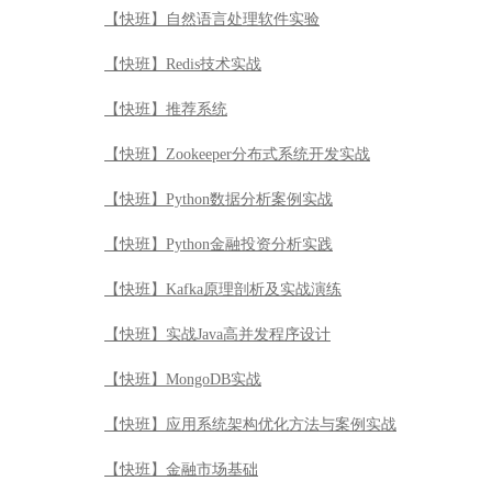
【快班】自然语言处理软件实验
【快班】Redis技术实战
【快班】推荐系统
【快班】Zookeeper分布式系统开发实战
【快班】Python数据分析案例实战
【快班】Python金融投资分析实践
【快班】Kafka原理剖析及实战演练
【快班】实战Java高并发程序设计
【快班】MongoDB实战
【快班】应用系统架构优化方法与案例实战
【快班】金融市场基础