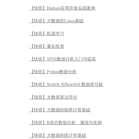
【快班】Hadoop应用开发实战案例
【快班】大数据的Linux基础
【快班】机器学习
【快班】量化投资
【快班】SPSS数据分析入门与提高
【快班】Python数据分析
【快班】NoSQL与NewSQL数据库引航
【快班】大数据算法导论
【快班】大数据的矩阵计算基础
【快班】R语言数据分析、展现与实例
【快班】大数据的统计学基础