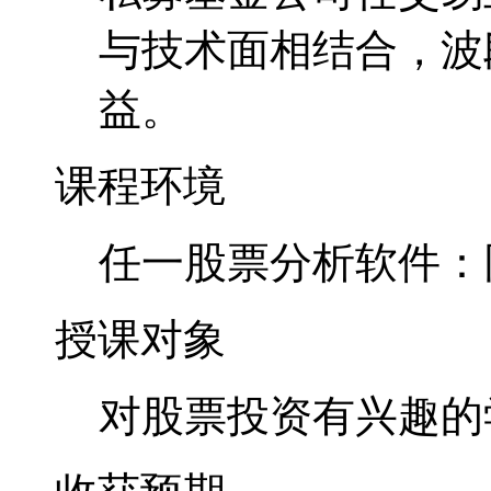
与技术面相结合，波
益。
课程环境
任一股票分析软件：
授课对象
对股票投资有兴趣的