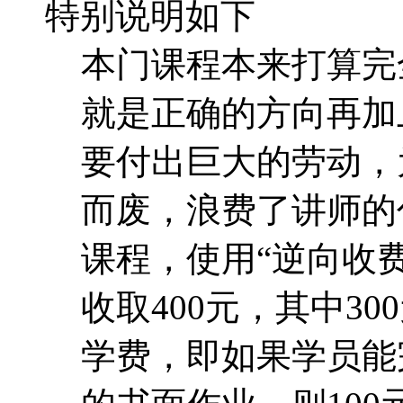
特别说明如下
本门课程本来打算完
就是正确的方向再加
要付出巨大的劳动，
而废，浪费了讲师的
课程，使用“逆向收费
收取400元，其中30
学费，即如果学员能