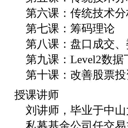
第六课：传统技术分
第七课：筹码理论
第八课：盘口成交、
第九课：Level2
第十课：改善股票投
授课讲师
刘讲师，毕业于中山
私募基金公司任交易