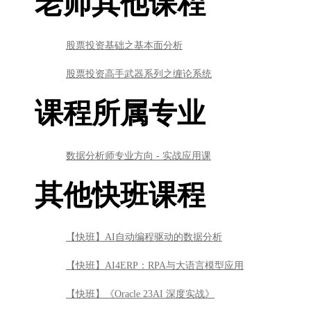
老师其他课程
股票投资基础之基本面分析
股票投资高手武器系列之缠论系统
课程所属专业
数据分析师专业方向 - 实战应用课
其他快班课程
【快班】AI自动编程驱动的数据分析
【快班】AI4ERP：RPA与大语言模型应用
【快班】《Oracle 23AI 深度实战》