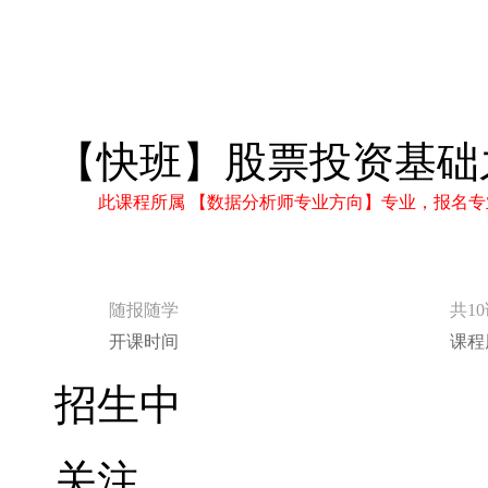
【快班】股票投资基础
此课程所属 【数据分析师专业方向】专业，报名专
随报随学
共1
开课时间
课程
招生中
关注