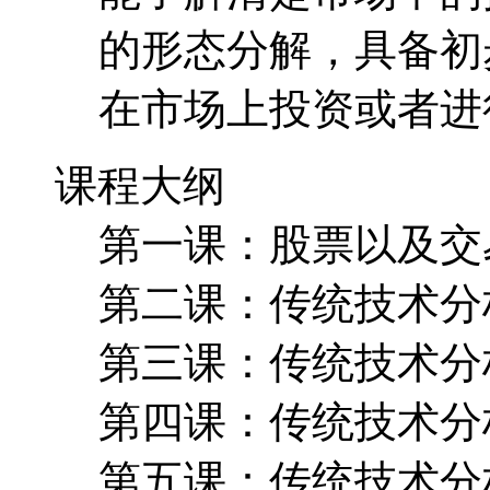
的形态分解，具备初
在市场上投资或者进
课程大纲
第一课：股票以及交
第二课：传统技术分
第三课：传统技术分
第四课：传统技术分
第五课：传统技术分