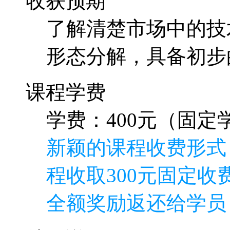
收获预期
了解清楚市场中的技
形态分解，具备初步
课程学费
学费：400元（固定学
新颖的课程收费形式
程收取300元固定收费
全额奖励返还给学员