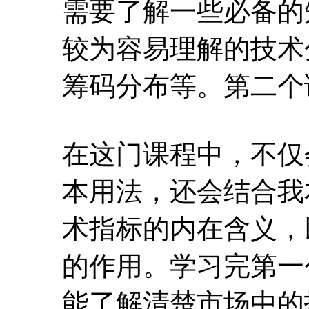
需要了解一些必备的
较为容易理解的技术
筹码分布等。第二个
在这门课程中，不仅
本用法，还会结合我
术指标的内在含义，
的作用。学习完第一
能了解清楚市场中的