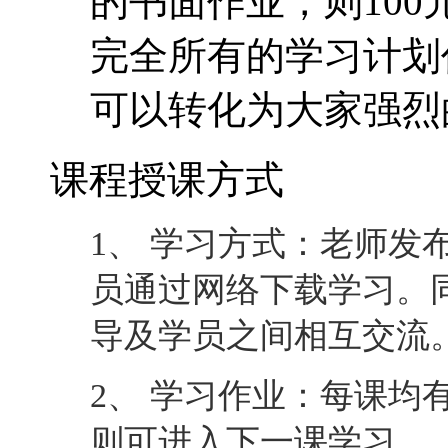
的书面作业，则10
完全所有的学习计划
可以转化为大家强烈
课程授课方式
1、 学习方式：老师发
员通过网络下载学习。
导及学员之间相互交流
2、 学习作业：每课均
则可进入下一课学习。