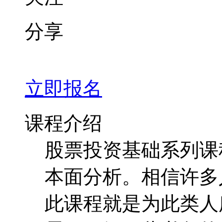
分享
立即报名
课程介绍
股票投资基础系列课
本面分析。相信许多
此课程就是为此类人