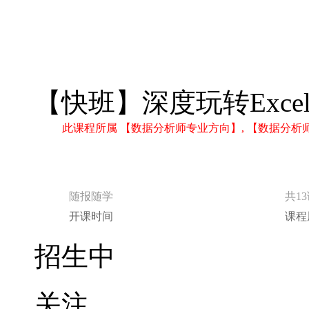
【快班】深度玩转Exce
此课程所属 【数据分析师专业方向】, 【数据分
随报随学
共1
开课时间
课程
招生中
关注