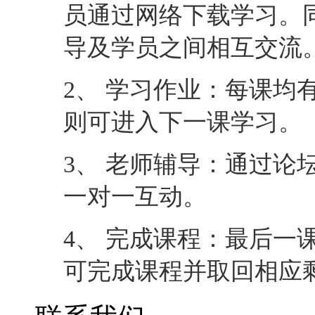
员通过网络下载学习。
导及学员之间相互交流
2、 学习作业：每课均
则可进入下一课学习。
3、 老师辅导：通过论
一对一互动。
4、 完成课程：最后一
可完成课程并取回相应