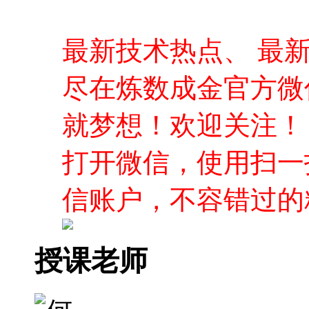
最新技术热点、 最
尽在炼数成金官方微
就梦想！欢迎关注！
打开微信，使用扫一
信账户，不容错过的
授课老师