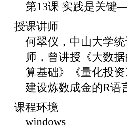
第13课 实践是关键—
授课讲师
何翠仪，中山大学统
师，曾讲授《大数据
算基础》《量化投资
建设炼数成金的R语
课程环境
windows