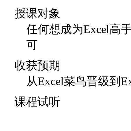
授课对象
任何想成为Excel
可
收获预期
从Excel菜鸟晋级到Ex
课程试听