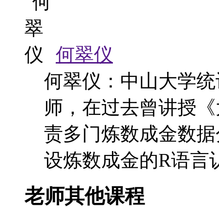
何翠仪
何翠仪：中山大学统
师，在过去曾讲授《
责多门炼数成金数据
设炼数成金的R语言
老师其他课程