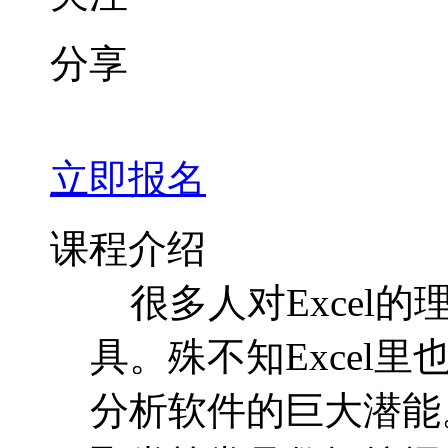
分享
立即报名
课程介绍
很多人对Excel
具。殊不知Excel
分析软件的巨大潜能。