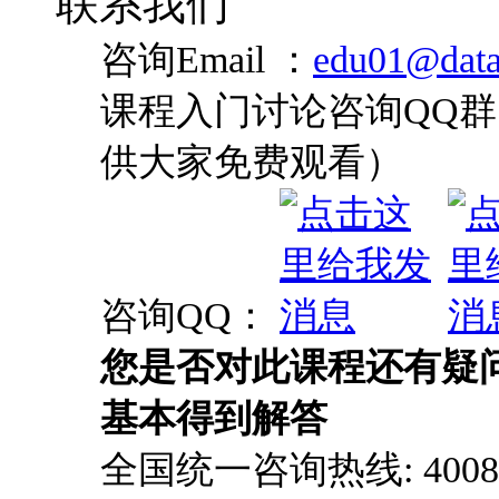
联系我们
咨询Email ：
edu01@data
课程入门讨论咨询QQ群：
供大家免费观看）
咨询QQ：
您是否对此课程还有疑
基本得到解答
全国统一咨询热线: 4008-0