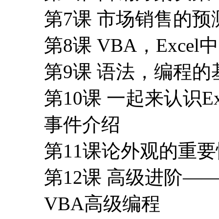
第7课 市场销售的预
第8课 VBA，Exc
第9课 语法，编程的
第10课 一起来认识E
事件介绍
第11课论外观的重
第12课 高级进阶—
VBA高级编程