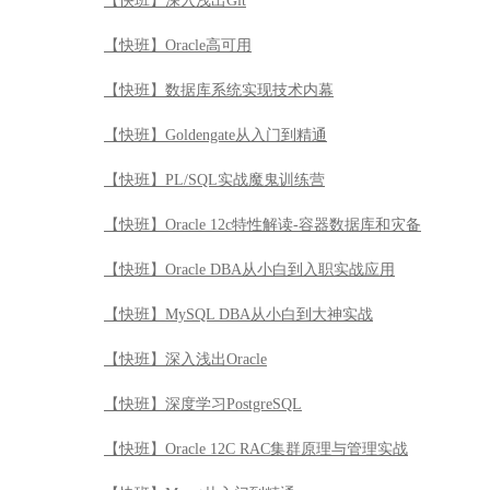
【快班】深入浅出Git
【快班】Oracle高可用
【快班】数据库系统实现技术内幕
【快班】Goldengate从入门到精通
【快班】PL/SQL实战魔鬼训练营
【快班】Oracle 12c特性解读-容器数据库和灾备
【快班】Oracle DBA从小白到入职实战应用
【快班】MySQL DBA从小白到大神实战
【快班】深入浅出Oracle
【快班】深度学习PostgreSQL
【快班】Oracle 12C RAC集群原理与管理实战