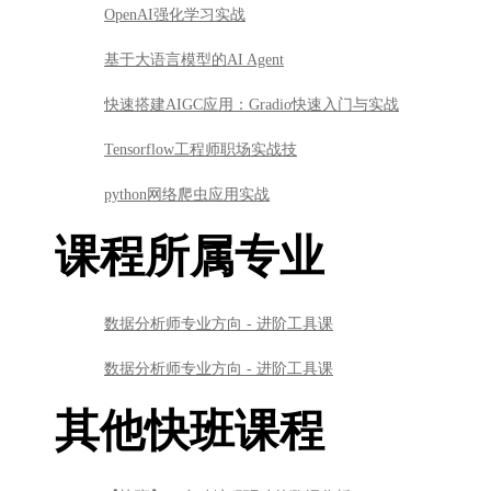
OpenAI强化学习实战
基于大语言模型的AI Agent
快速搭建AIGC应用：Gradio快速入门与实战
Tensorflow工程师职场实战技
python网络爬虫应用实战
课程所属专业
数据分析师专业方向 - 进阶工具课
数据分析师专业方向 - 进阶工具课
其他快班课程