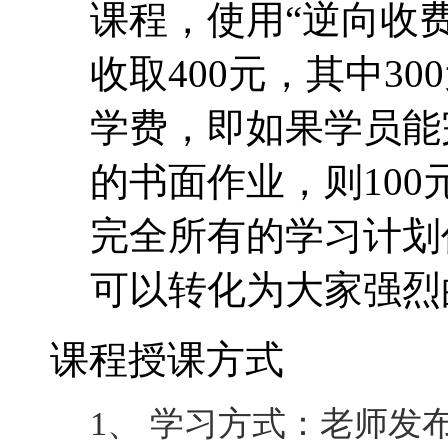
课程，使用“逆向收费
收取400元，其中30
学费，即如果学员能
的书面作业，则10
完全所有的学习计划
可以转化为大家强烈
课程授课方式
1、 学习方式：老师发