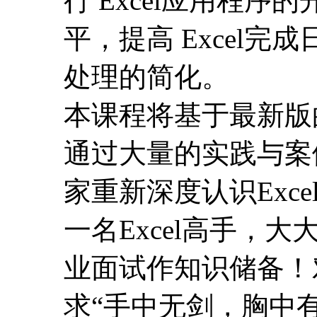
行 Excel应用程序
平，提高 Excel
处理的简化。
本课程将基于最新版的o
通过大量的实践与案例
家重新深度认识Exc
一名Excel高手，
业面试作知识储备！对
求“手中无剑，胸中有