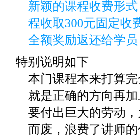
新颖的课程收费形式
程收取300元固定收费
全额奖励返还给学员
特别说明如下
本门课程本来打算完
就是正确的方向再加
要付出巨大的劳动，
而废，浪费了讲师的