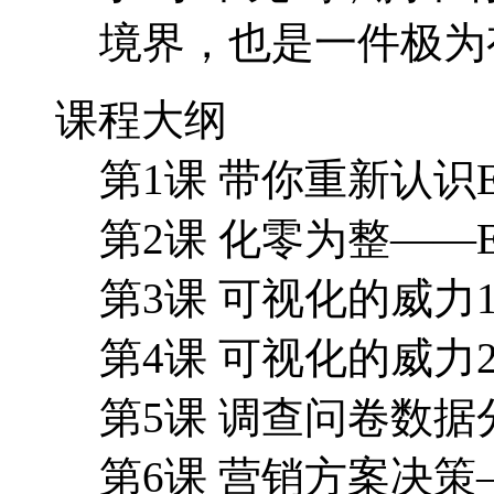
境界，也是一件极为
课程大纲
第1课 带你重新认识Ex
第2课 化零为整——
第3课 可视化的威
第4课 可视化的威力
第5课 调查问卷数据
第6课 营销方案决策