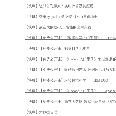
【快班】让服务飞起来：实时计算及其应用
【快班】突击pyspark：数据挖掘的力量倍增器
【快班】赢在大数据-人工智能的应用实践
【快班】【免费公开课】《数据科学入门手册》——DSX
【快班】【免费公开课】数据科学无难事
【快班】【免费公开课】《Hadoop入门手册》之 虚拟机
【快班】【免费公开课】玩转数据艺术-数据展示技巧应
【快班】【免费公开课】玩转数据科学——IBM DSX
【快班】【免费公开课】《Hadoop入门手册》——Apache 
【快班】【免费公开课】赢在大数据-数据化运营落地实
【快班】大数据管理