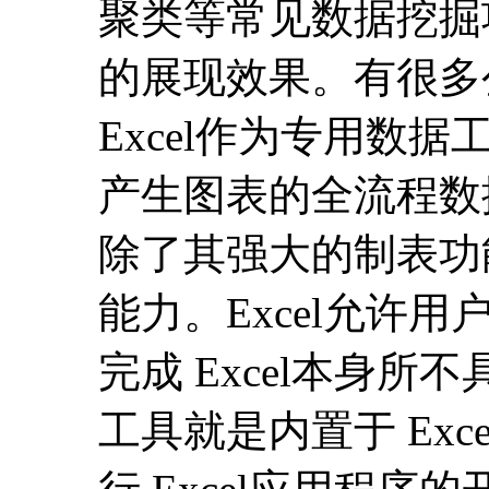
聚类等常见数据挖掘
的展现效果。有很多
Excel作为专用数
产生图表的全流程数据
除了其强大的制表功
能力。Excel允许
完成 Excel本身所
工具就是内置于 Exc