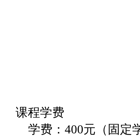
课程学费
学费：400元（固定学